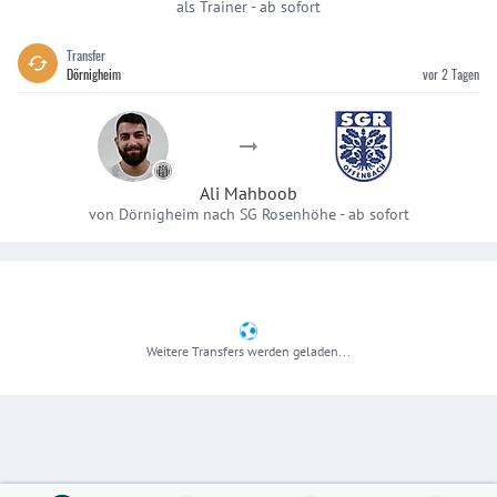
als Trainer -
ab sofort
Transfer
Dörnigheim
vor 2 Tagen
Ali Mahboob
von Dörnigheim nach SG Rosenhöhe
-
ab sofort
Weitere Transfers werden geladen...