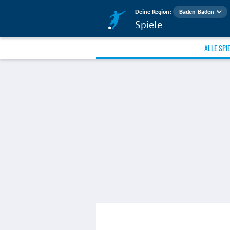
Deine Region:
Baden-Baden
Spiele
ALLE SPI