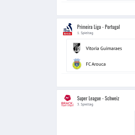
Primeira Liga - Portugal
1. Spieltag
Vitoria Guimaraes
FC Arouca
Super League - Schweiz
3. Spieltag