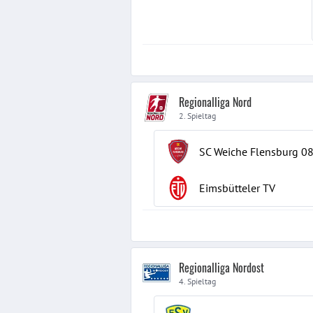
Regionalliga Nord
2. Spieltag
SC Weiche Flensburg 0
Eimsbütteler TV
Regionalliga Nordost
4. Spieltag