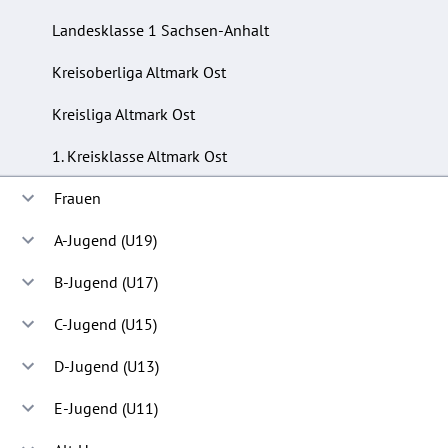
Landesklasse 1 Sachsen-Anhalt
Kreisoberliga Altmark Ost
Kreisliga Altmark Ost
1. Kreisklasse Altmark Ost
Frauen
A-Jugend (U19)
B-Jugend (U17)
C-Jugend (U15)
D-Jugend (U13)
E-Jugend (U11)