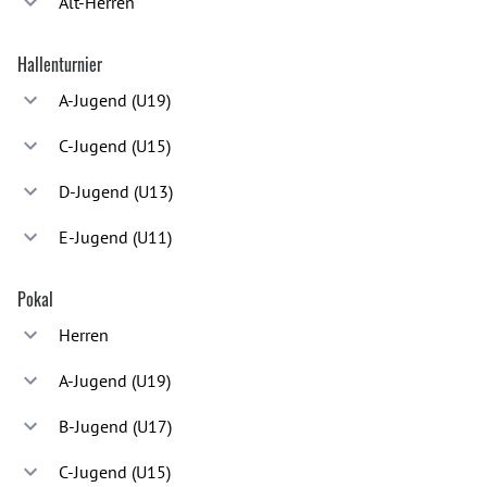
Alt-Herren
Hallenturnier
A-Jugend (U19)
C-Jugend (U15)
D-Jugend (U13)
E-Jugend (U11)
Pokal
Herren
A-Jugend (U19)
B-Jugend (U17)
C-Jugend (U15)