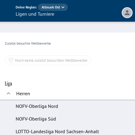
Deine Region:
Altmark Ost
Ligen und Turniere
Zuletzt besuchte Wettbewerbe
Noch keine zuletzt besuchten Wettbewerbe
Liga
Herren
NOFV-Oberliga Nord
NOFV-Oberliga Süd
LOTTO-Landesliga Nord Sachsen-Anhalt