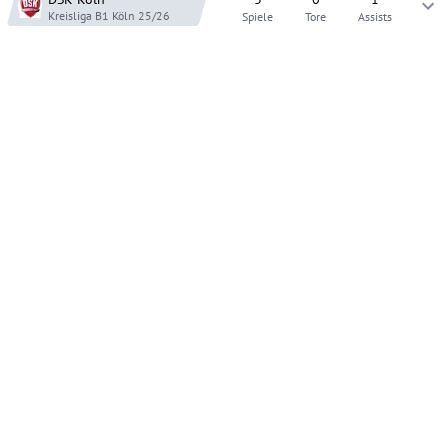
Kreisliga B1 Köln
25/26
Spiele
Tore
Assists