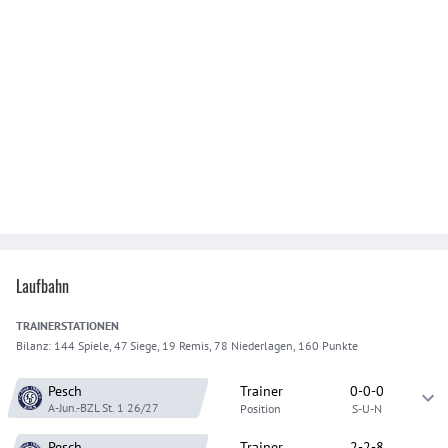
Laufbahn
TRAINER
STATIONEN
Bilanz:
144 Spiele, 47 Siege, 19 Remis, 78 Niederlagen, 160 Punkte
Pesch
Trainer
0-0-0
A-Jun.-BZL St. 1
26/27
Position
S-U-N
Pesch
Trainer
2-2-8