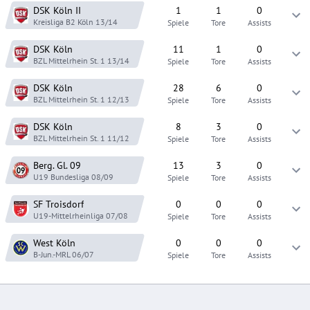
DSK Köln
II
1
1
0
Kreisliga B2 Köln
13/14
Spiele
Tore
Assists
DSK Köln
11
1
0
BZL Mittelrhein St. 1
13/14
Spiele
Tore
Assists
DSK Köln
28
6
0
BZL Mittelrhein St. 1
12/13
Spiele
Tore
Assists
DSK Köln
8
3
0
BZL Mittelrhein St. 1
11/12
Spiele
Tore
Assists
Berg. Gl. 09
13
3
0
U19 Bundesliga
08/09
Spiele
Tore
Assists
SF Troisdorf
0
0
0
U19-Mittelrheinliga
07/08
Spiele
Tore
Assists
West Köln
0
0
0
B-Jun.-MRL
06/07
Spiele
Tore
Assists