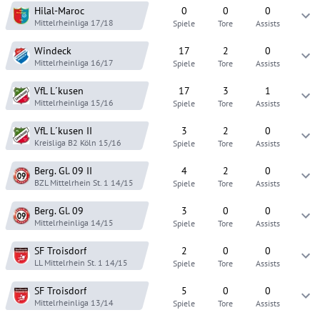
Hilal-Maroc
0
0
0
Mittelrheinliga
17/18
Spiele
Tore
Assists
Windeck
17
2
0
Mittelrheinliga
16/17
Spiele
Tore
Assists
VfL L´kusen
17
3
1
Mittelrheinliga
15/16
Spiele
Tore
Assists
VfL L´kusen
II
3
2
0
Kreisliga B2 Köln
15/16
Spiele
Tore
Assists
Berg. Gl. 09
II
4
2
0
BZL Mittelrhein St. 1
14/15
Spiele
Tore
Assists
Berg. Gl. 09
3
0
0
Mittelrheinliga
14/15
Spiele
Tore
Assists
SF Troisdorf
2
0
0
LL Mittelrhein St. 1
14/15
Spiele
Tore
Assists
SF Troisdorf
5
0
0
Mittelrheinliga
13/14
Spiele
Tore
Assists