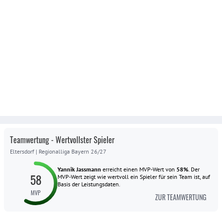
Teamwertung - Wertvollster Spieler
Eltersdorf
|
Regionalliga Bayern 26/27
Yannik Jassmann
erreicht einen MVP-Wert von
58
%
.
Der
58
MVP-Wert zeigt wie wertvoll ein Spieler für sein Team ist, auf
Basis der Leistungsdaten.
MVP
ZUR TEAMWERTUNG