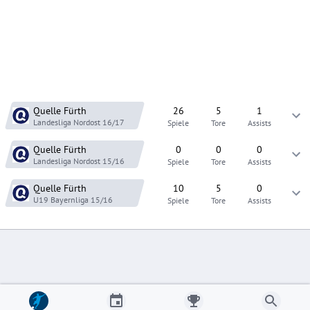
Quelle Fürth
26
5
1
Landesliga Nordost
16/17
Spiele
Tore
Assists
Quelle Fürth
0
0
0
Landesliga Nordost
15/16
Spiele
Tore
Assists
Quelle Fürth
10
5
0
U19 Bayernliga
15/16
Spiele
Tore
Assists