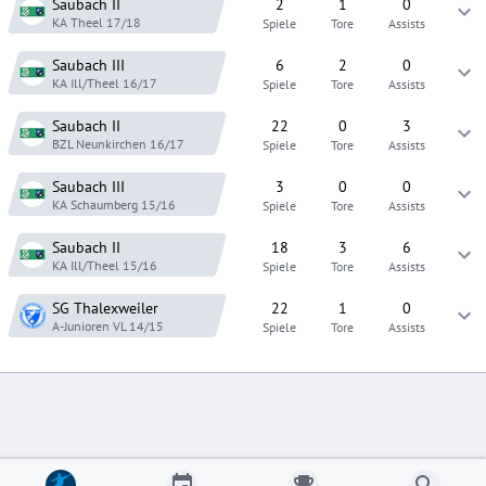
Saubach
II
2
1
0
KA Theel
17/18
Spiele
Tore
Assists
Saubach
III
6
2
0
KA Ill/Theel
16/17
Spiele
Tore
Assists
Saubach
II
22
0
3
BZL Neunkirchen
16/17
Spiele
Tore
Assists
Saubach
III
3
0
0
KA Schaumberg
15/16
Spiele
Tore
Assists
Saubach
II
18
3
6
KA Ill/Theel
15/16
Spiele
Tore
Assists
SG Thalexweiler
22
1
0
A-Junioren VL
14/15
Spiele
Tore
Assists