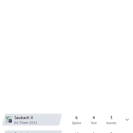
Saubach
II
6
4
3
KA Theel
2022
Spiele
Tore
Assists