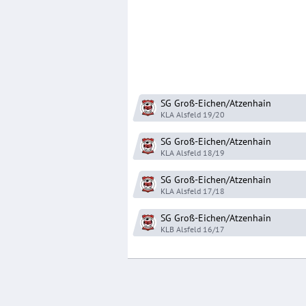
SG Groß-Eichen/Atzenhain
KLA Alsfeld
19/20
SG Groß-Eichen/Atzenhain
KLA Alsfeld
18/19
SG Groß-Eichen/Atzenhain
KLA Alsfeld
17/18
SG Groß-Eichen/Atzenhain
KLB Alsfeld
16/17