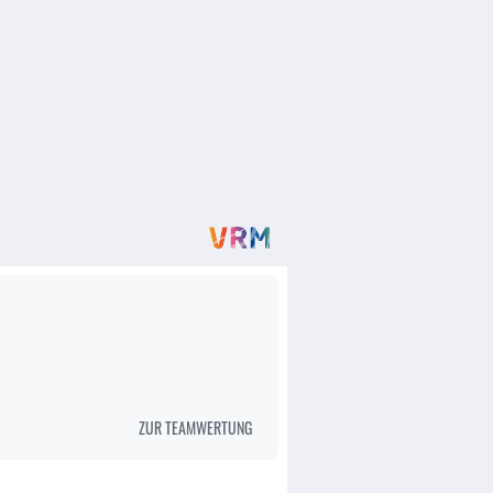
ZUR TEAMWERTUNG