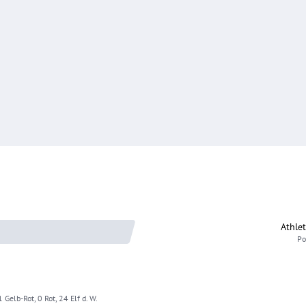
Athlet
Po
 Gelb-Rot, 0 Rot, 24 Elf d. W.