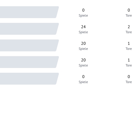
0
0
Spiele
Tore
24
2
Spiele
Tore
20
1
Spiele
Tore
20
1
Spiele
Tore
0
0
Spiele
Tore