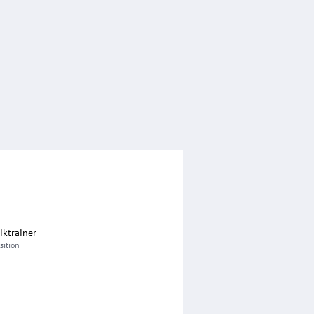
iktrainer
sition