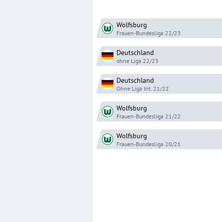
Wolfsburg
Frauen-Bundesliga
22/23
Deutschland
ohne Liga
22/23
Deutschland
Ohne Liga Int.
21/22
Wolfsburg
Frauen-Bundesliga
21/22
Wolfsburg
Frauen-Bundesliga
20/21