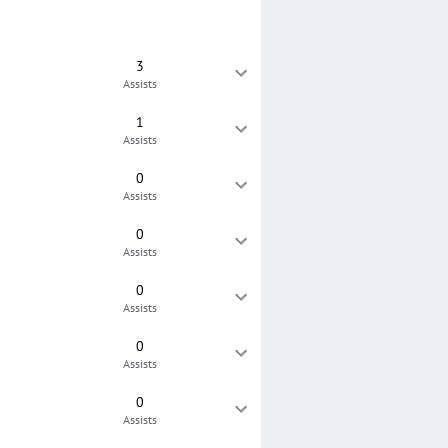
3
Assists
1
Assists
0
Assists
0
Assists
0
Assists
0
Assists
0
Assists