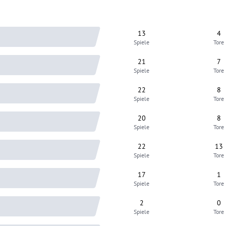
13
4
Spiele
Tore
21
7
Spiele
Tore
22
8
Spiele
Tore
20
8
Spiele
Tore
22
13
Spiele
Tore
17
1
Spiele
Tore
2
0
Spiele
Tore