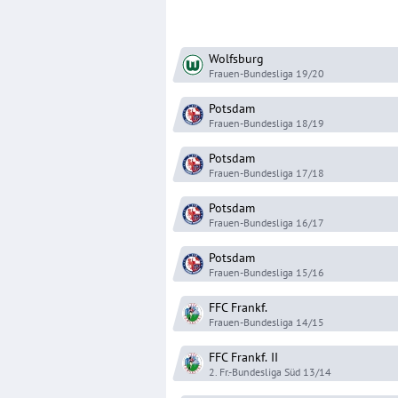
Wolfsburg
Frauen-Bundesliga
19/20
Potsdam
Frauen-Bundesliga
18/19
Potsdam
Frauen-Bundesliga
17/18
Potsdam
Frauen-Bundesliga
16/17
Potsdam
Frauen-Bundesliga
15/16
FFC Frankf.
Frauen-Bundesliga
14/15
FFC Frankf.
II
2. Fr.-Bundesliga Süd
13/14