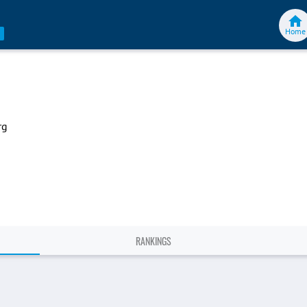
Home
rg
RANKINGS