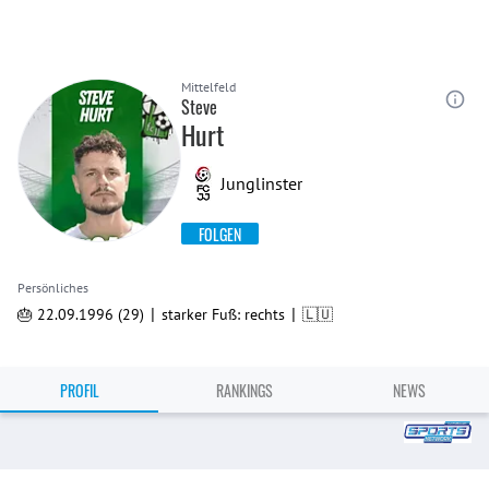
Mittelfeld
Steve
Hurt
Junglinster
FOLGEN
Persönliches
|
|
🎂 22.09.1996 (29)
starker Fuß: rechts
🇱🇺
PROFIL
RANKINGS
NEWS