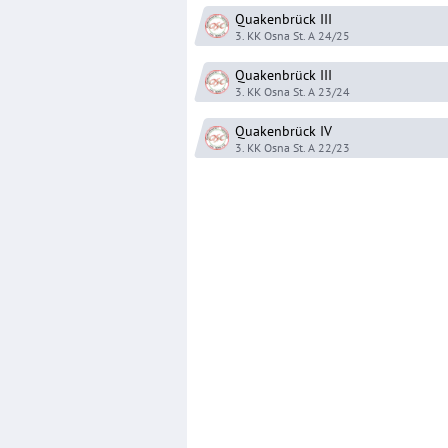
Quakenbrück
III
3. KK Osna St. A
24/25
Quakenbrück
III
3. KK Osna St. A
23/24
Quakenbrück
IV
3. KK Osna St. A
22/23