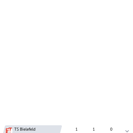
TS Bielefeld
1
1
0