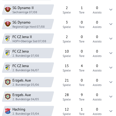
SG Dynamo
II
2
1
0
Sachsenliga
07/08
Spiele
Tore
Assists
SG Dynamo
3
0
0
Regionalliga Nord
07/08
Spiele
Tore
Assists
FC CZ Jena
II
2
0
0
NOFV-Oberliga Süd
07/08
Spiele
Tore
Assists
FC CZ Jena
10
0
0
2. Bundesliga
07/08
Spiele
Tore
Assists
FC CZ Jena
15
4
0
2. Bundesliga
06/07
Spiele
Tore
Assists
Erzgeb. Aue
21
0
0
2. Bundesliga
05/06
Spiele
Tore
Assists
Erzgeb. Aue
28
9
0
2. Bundesliga
04/05
Spiele
Tore
Assists
Haching
12
1
0
2. Bundesliga
03/04
Spiele
Tore
Assists