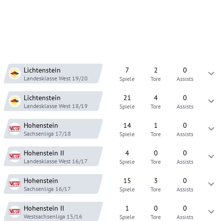
Lichtenstein
7
2
0
Landesklasse West
19/20
Spiele
Tore
Assists
Lichtenstein
21
4
0
Landesklasse West
18/19
Spiele
Tore
Assists
Hohenstein
14
1
0
Sachsenliga
17/18
Spiele
Tore
Assists
Hohenstein
II
4
0
0
Landesklasse West
16/17
Spiele
Tore
Assists
Hohenstein
15
3
0
Sachsenliga
16/17
Spiele
Tore
Assists
Hohenstein
II
1
0
0
Westsachsenliga
15/16
Spiele
Tore
Assists