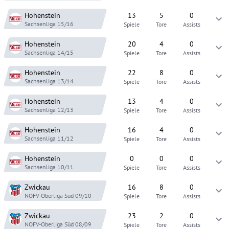
Hohenstein
13
5
0
Sachsenliga
15/16
Spiele
Tore
Assists
Hohenstein
20
4
0
Sachsenliga
14/15
Spiele
Tore
Assists
Hohenstein
22
8
0
Sachsenliga
13/14
Spiele
Tore
Assists
Hohenstein
13
4
0
Sachsenliga
12/13
Spiele
Tore
Assists
Hohenstein
16
4
0
Sachsenliga
11/12
Spiele
Tore
Assists
Hohenstein
0
0
0
Sachsenliga
10/11
Spiele
Tore
Assists
Zwickau
16
8
0
NOFV-Oberliga Süd
09/10
Spiele
Tore
Assists
Zwickau
23
2
0
NOFV-Oberliga Süd
08/09
Spiele
Tore
Assists