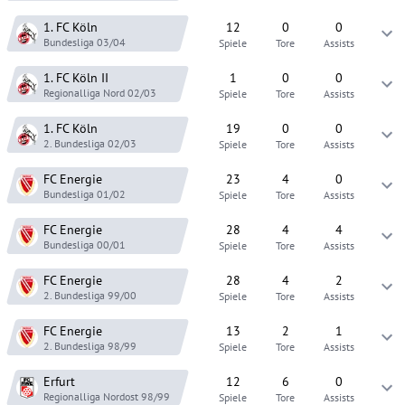
1. FC Köln
12
0
0
Bundesliga
03/04
Spiele
Tore
Assists
1. FC Köln
II
1
0
0
Regionalliga Nord
02/03
Spiele
Tore
Assists
1. FC Köln
19
0
0
2. Bundesliga
02/03
Spiele
Tore
Assists
FC Energie
23
4
0
Bundesliga
01/02
Spiele
Tore
Assists
FC Energie
28
4
4
Bundesliga
00/01
Spiele
Tore
Assists
FC Energie
28
4
2
2. Bundesliga
99/00
Spiele
Tore
Assists
FC Energie
13
2
1
2. Bundesliga
98/99
Spiele
Tore
Assists
Erfurt
12
6
0
Regionalliga Nordost
98/99
Spiele
Tore
Assists