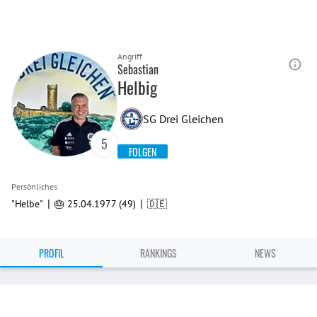
Angriff
Sebastian
Helbig
SG Drei Gleichen
5
FOLGEN
Persönliches
|
|
"Helbe"
🎂 25.04.1977 (49)
🇩🇪
PROFIL
RANKINGS
NEWS