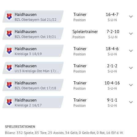
Haidhausen
Trainer
16-4-7
BZL Oberbayern Süd
21/22
Position
S-U-N
Haidhausen
Spielertrainer
7-2-10
BZL Oberbayern Ost
19/21
Position
S-U-N
Haidhausen
Trainer
18-4-6
Kreisliga 3
18/19
Position
S-U-N
Haidhausen
Trainer
2-1-2
U13 Kreisliga Ost Mün
17/18
Position
S-U-N
Haidhausen
Trainer
10-4-16
BZL Oberbayern Ost
17/18
Position
S-U-N
Haidhausen
Trainer
9-1-1
Kreisliga 2
16/17
Position
S-U-N
SPIELER
STATIONEN
Bilanz:
332 Spiele, 85 Tore, 25 Assists, 34 Gelb, 0 Gelb-Rot, 0 Rot, 16 Elf d. W.