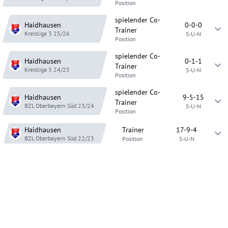
Position
spielender Co-
Haidhausen
0-0-0
Trainer
Kreisliga 3
25/26
S-U-N
Position
spielender Co-
Haidhausen
0-1-1
Trainer
Kreisliga 3
24/25
S-U-N
Position
spielender Co-
Haidhausen
9-5-15
Trainer
BZL Oberbayern Süd
23/24
S-U-N
Position
Haidhausen
Trainer
17-9-4
BZL Oberbayern Süd
22/23
Position
S-U-N