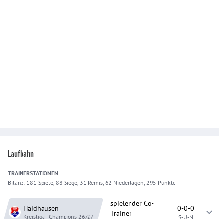
Laufbahn
TRAINER
STATIONEN
Bilanz:
181 Spiele, 88 Siege, 31 Remis, 62 Niederlagen, 295 Punkte
spielender Co-
Haidhausen
0-0-0
Trainer
Kreisliga - Champions
26/27
S-U-N