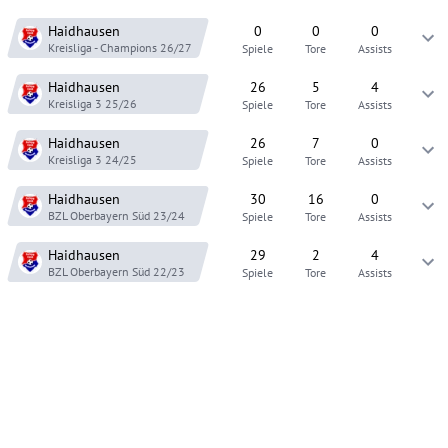
Haidhausen
0
0
0
Kreisliga - Champions
26/27
Spiele
Tore
Assists
Haidhausen
26
5
4
Kreisliga 3
25/26
Spiele
Tore
Assists
Haidhausen
26
7
0
Kreisliga 3
24/25
Spiele
Tore
Assists
Haidhausen
30
16
0
BZL Oberbayern Süd
23/24
Spiele
Tore
Assists
Haidhausen
29
2
4
BZL Oberbayern Süd
22/23
Spiele
Tore
Assists