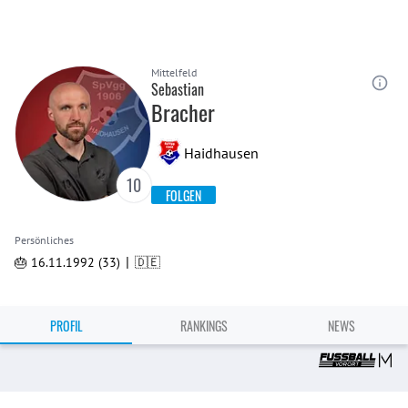
Mittelfeld
Sebastian
Bracher
Haidhausen
10
FOLGEN
Persönliches
|
🎂 16.11.1992 (33)
🇩🇪
PROFIL
RANKINGS
NEWS