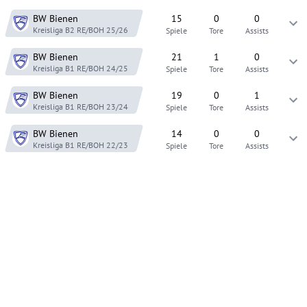
BW Bienen
15
0
0
Kreisliga B2 RE/BOH
25/26
Spiele
Tore
Assists
BW Bienen
21
1
0
Kreisliga B1 RE/BOH
24/25
Spiele
Tore
Assists
BW Bienen
19
0
1
Kreisliga B1 RE/BOH
23/24
Spiele
Tore
Assists
BW Bienen
14
0
0
Kreisliga B1 RE/BOH
22/23
Spiele
Tore
Assists