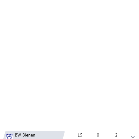
BW Bienen
15
0
2