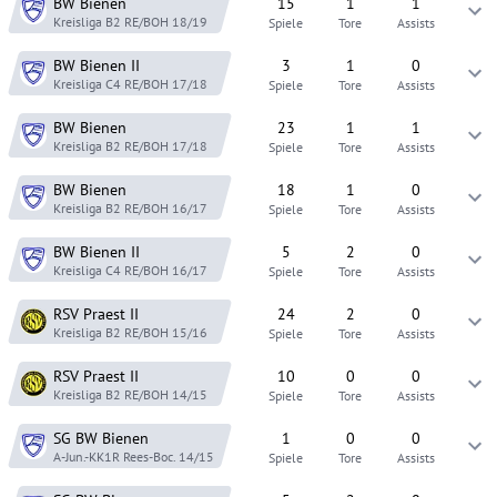
BW Bienen
15
1
1
Kreisliga B2 RE/BOH
18/19
Spiele
Tore
Assists
BW Bienen
II
3
1
0
Kreisliga C4 RE/BOH
17/18
Spiele
Tore
Assists
BW Bienen
23
1
1
Kreisliga B2 RE/BOH
17/18
Spiele
Tore
Assists
BW Bienen
18
1
0
Kreisliga B2 RE/BOH
16/17
Spiele
Tore
Assists
BW Bienen
II
5
2
0
Kreisliga C4 RE/BOH
16/17
Spiele
Tore
Assists
RSV Praest
II
24
2
0
Kreisliga B2 RE/BOH
15/16
Spiele
Tore
Assists
RSV Praest
II
10
0
0
Kreisliga B2 RE/BOH
14/15
Spiele
Tore
Assists
SG BW Bienen
1
0
0
A-Jun.-KK1R Rees-Boc.
14/15
Spiele
Tore
Assists