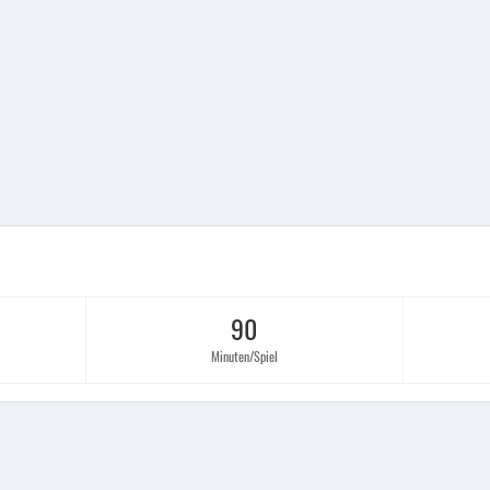
90
Minuten/Spiel