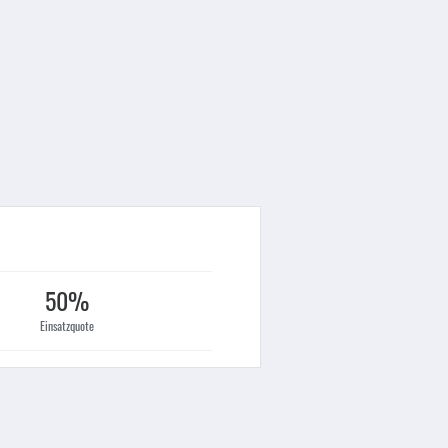
50%
Einsatzquote