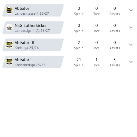
Abtsdorf
0
0
0
Landesklasse 4
26/27
Spiele
Tore
Assists
NSG Lutherkicker
0
0
0
Landesliga 4 (A)
26/27
Spiele
Tore
Assists
Abtsdorf
II
2
0
0
Kreisliga
25/26
Spiele
Tore
Assists
Abtsdorf
21
1
5
Kreisoberliga
25/26
Spiele
Tore
Assists