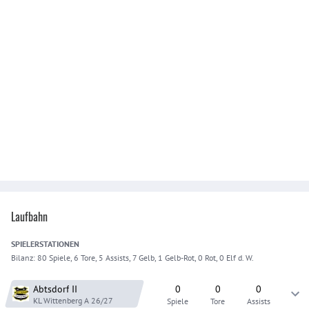
Laufbahn
SPIELER
STATIONEN
Bilanz:
80 Spiele, 6 Tore, 5 Assists, 7 Gelb, 1 Gelb-Rot, 0 Rot, 0 Elf d. W.
Abtsdorf
II
0
0
0
KL Wittenberg A
26/27
Spiele
Tore
Assists