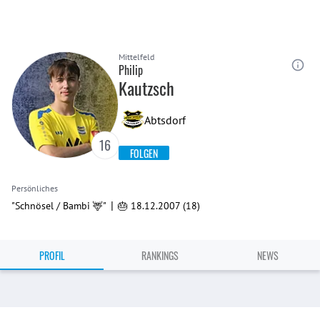
Mittelfeld
Philip
Kautzsch
Abtsdorf
16
FOLGEN
Persönliches
|
"Schnösel / Bambi 🦌"
🎂 18.12.2007 (18)
PROFIL
RANKINGS
NEWS