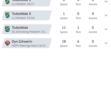
LL Holstein
26/27
Spiele
Tore
Assists
Todesfelde
II
1
0
0
LL Holstein
25/26
Spiele
Tore
Assists
Todesfelde
11
1
0
OL Schleswig-Holstein
25/26
Spiele
Tore
Assists
Dyn.Schwerin
28
6
0
NOFV-Oberliga Nord
24/25
Spiele
Tore
Assists