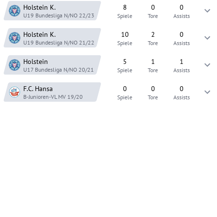
Holstein K.
8
0
0
U19 Bundesliga N/NO
22/23
Spiele
Tore
Assists
Holstein K.
10
2
0
U19 Bundesliga N/NO
21/22
Spiele
Tore
Assists
Holstein
5
1
1
U17 Bundesliga N/NO
20/21
Spiele
Tore
Assists
F.C. Hansa
0
0
0
B-Junioren-VL MV
19/20
Spiele
Tore
Assists