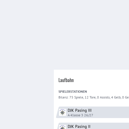
Laufbahn
SPIELER
STATIONEN
Bilanz:
75 Spiele, 12 Tore, 0 Assists, 4 Gelb, 0 Gel
DJK Pasing
III
A-Klasse 3
26/27
DJK Pasing
II