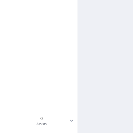
0
Assists