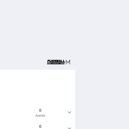
0
Assists
0