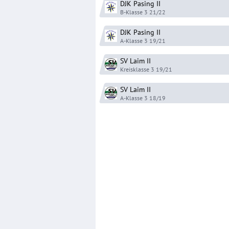
DJK Pasing
II
B-Klasse 3
21/22
DJK Pasing
II
A-Klasse 3
19/21
SV Laim
II
Kreisklasse 3
19/21
SV Laim
II
A-Klasse 3
18/19