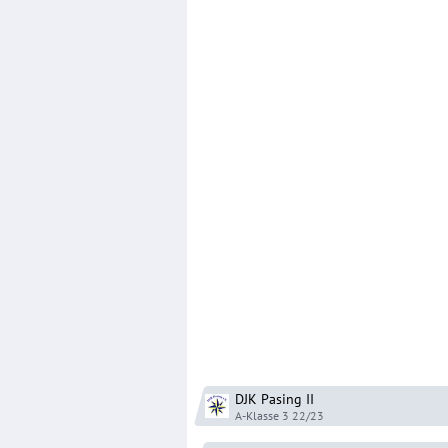
DJK Pasing
II
A-Klasse 3
22/23