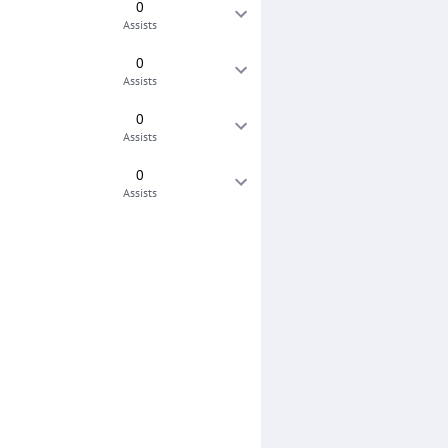
0
Assists
0
Assists
0
Assists
0
Assists