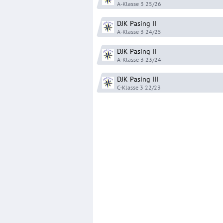
A-Klasse 3
25/26
DJK Pasing
II
A-Klasse 3
24/25
DJK Pasing
II
A-Klasse 3
23/24
DJK Pasing
III
C-Klasse 3
22/23