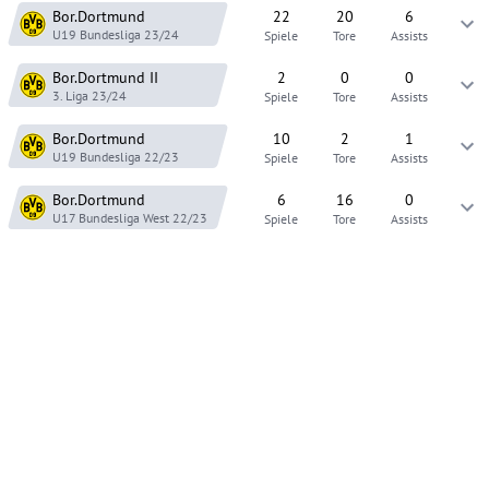
Bor.Dortmund
22
20
6
U19 Bundesliga
23/24
Spiele
Tore
Assists
Bor.Dortmund
II
2
0
0
3. Liga
23/24
Spiele
Tore
Assists
Bor.Dortmund
10
2
1
U19 Bundesliga
22/23
Spiele
Tore
Assists
Bor.Dortmund
6
16
0
U17 Bundesliga West
22/23
Spiele
Tore
Assists