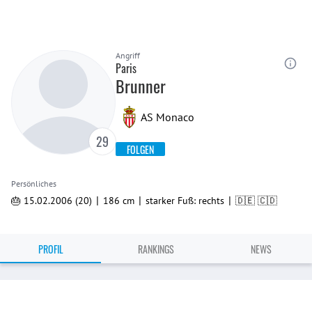
Angriff
Paris
Brunner
AS Monaco
29
FOLGEN
Persönliches
|
|
|
🎂 15.02.2006 (20)
186 cm
starker Fuß: rechts
🇩🇪 🇨🇩
PROFIL
RANKINGS
NEWS