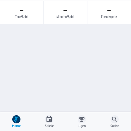
–
–
–
Tore/Spiel
Minuten/Spiel
Einsatzquote
Home
Spiele
Ligen
Suche