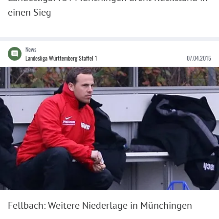
einen Sieg
News
Landesliga Württemberg Staffel 1
07.04.2015
Fellbach: Weitere Niederlage in Münchingen