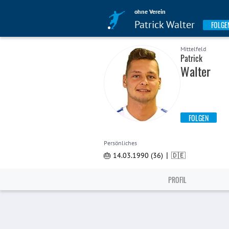
ohne Verein
Patrick Walter
FOLGE
Mittelfeld
Patrick
Walter
FOLGEN
Persönliches
|
🎂 14.03.1990 (36)
🇩🇪
PROFIL