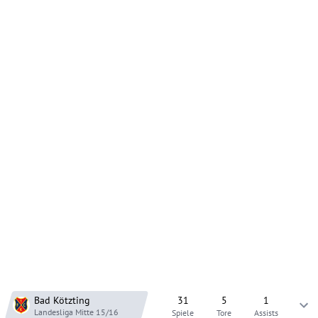
Bad Kötzting
31
5
1
Landesliga Mitte
15/16
Spiele
Tore
Assists