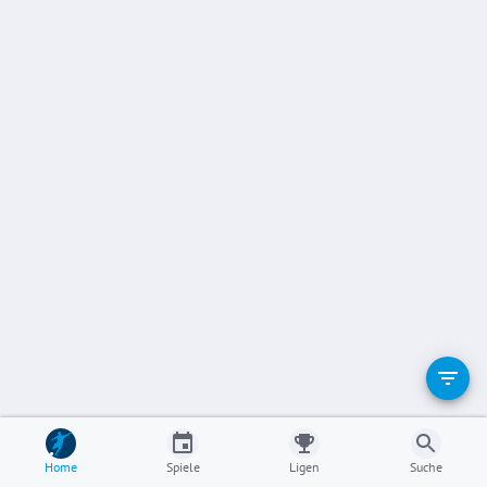
Home
Spiele
Ligen
Suche