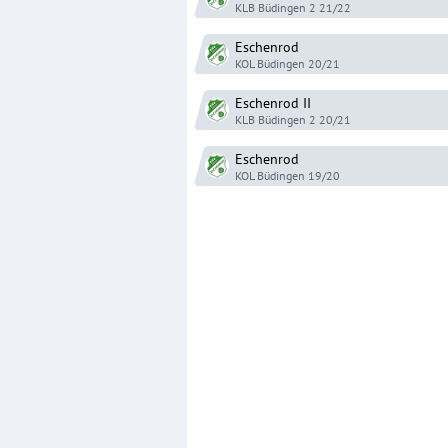
KLB Büdingen 2
21/22
Eschenrod
KOL Büdingen
20/21
Eschenrod
II
KLB Büdingen 2
20/21
Eschenrod
KOL Büdingen
19/20