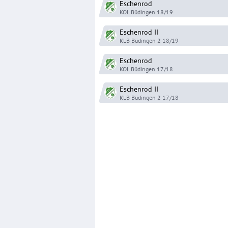
Eschenrod
KOL Büdingen
18/19
Eschenrod
II
KLB Büdingen 2
18/19
Eschenrod
KOL Büdingen
17/18
Eschenrod
II
KLB Büdingen 2
17/18