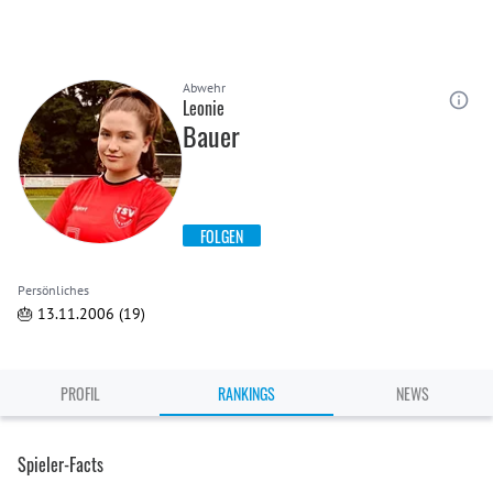
Abwehr
Leonie
Bauer
FOLGEN
Persönliches
🎂 13.11.2006 (19)
PROFIL
RANKINGS
NEWS
Spieler-Facts