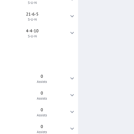
S-U-N
21-6-5
S-U-N
4-4-10
S-U-N
0
Assists
0
Assists
0
Assists
0
Assists