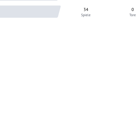
34
0
Spiele
Tore