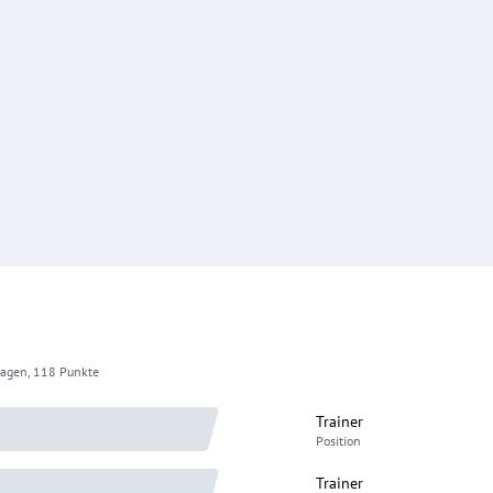
rlagen, 118 Punkte
Trainer
Position
Trainer