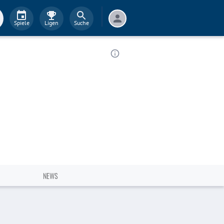
Spiele
Ligen
Suche
NEWS