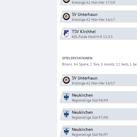
Kreisliga A2 Hün-Her
17/18
SV Unterhaun
Kreisliga A2 Hün-Her
16/17
TSV Kirchhei
KOL Fulda Nord H-R
12/13
SPIELER
STATIONEN
Bilanz:
84 Spiele, 2 Tore, 0 Assists, 12 Gelb, 1 Gel
SV Unterhaun
Kreisliga A2 Hün-Her
16/17
Neukirchen
Regionalliga Süd
98/99
Neukirchen
Regionalliga Süd
97/98
Neukirchen
Regionalliga Süd
96/97