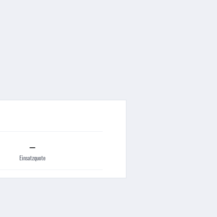
–
Einsatzquote