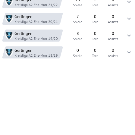
Kreisliga A2 Enz-Murr
21/22
Spiele
Tore
Assists
Gerlingen
7
0
0
Kreisliga A2 Enz-Murr
20/21
Spiele
Tore
Assists
Gerlingen
8
0
0
Kreisliga A2 Enz-Murr
19/20
Spiele
Tore
Assists
Gerlingen
0
0
0
Kreisliga A2 Enz-Murr
18/19
Spiele
Tore
Assists