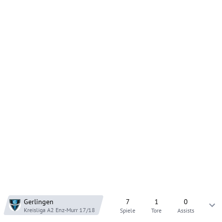
Gerlingen
7
1
0
Kreisliga A2 Enz-Murr
17/18
Spiele
Tore
Assists