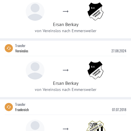
Ersan
Berkay
von
Vereinslos
nach
Emmersweiler
Transfer
Vereinslos
27.08.2024
Ersan
Berkay
von
Vereinslos
nach
Emmersweiler
Transfer
Frankreich
07.07.2018