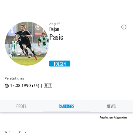
Angriff
Dejan
Pasic
FOLGEN
Persönliches
|
🎂 15.08.1990 (35)
🇦🇹
PROFIL
RANKINGS
NEWS