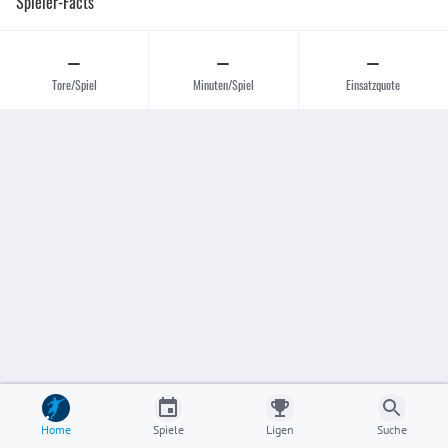
Spieler-Facts
–
–
–
Tore/Spiel
Minuten/Spiel
Einsatzquote
Home
Spiele
Ligen
Suche