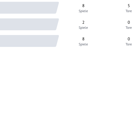
8
5
Spiele
Tore
2
0
Spiele
Tore
8
0
Spiele
Tore