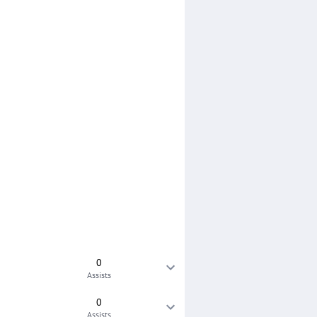
0
Assists
0
Assists