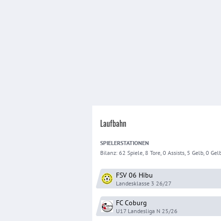
Laufbahn
SPIELER
STATIONEN
Bilanz:
62 Spiele, 8 Tore, 0 Assists, 5 Gelb, 0 Gelb
FSV 06 Hibu
Landesklasse 3
26/27
FC Coburg
U17 Landesliga N
25/26