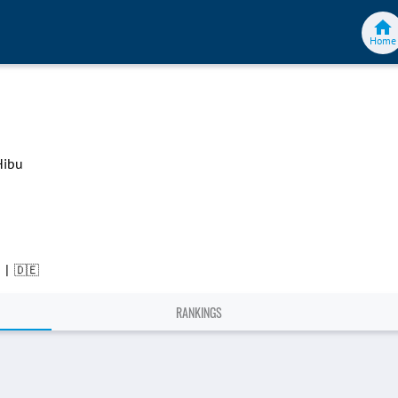
Home
Hibu
|
🇩🇪
RANKINGS