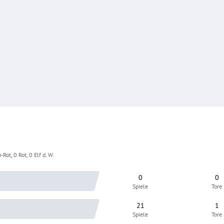
-Rot, 0 Rot, 0 Elf d. W.
0
0
Spiele
Tore
21
1
Spiele
Tore