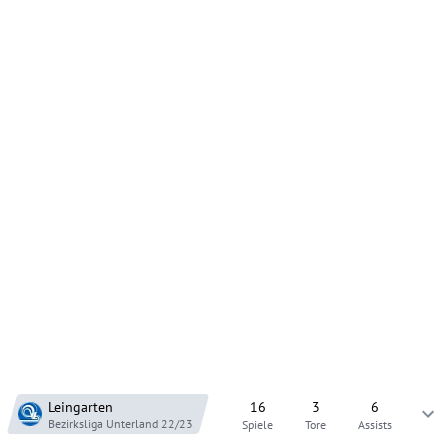
Leingarten
16
3
6
Bezirksliga Unterland
22/23
Spiele
Tore
Assists