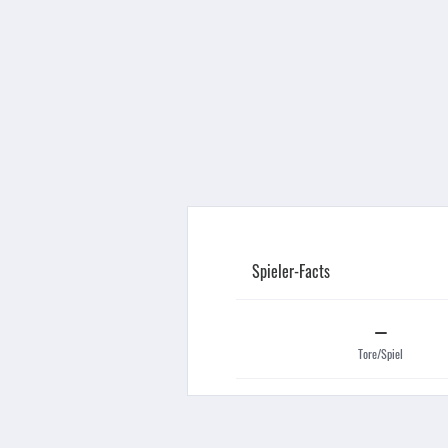
Spieler-Facts
–
Tore/Spiel