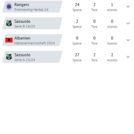
Rangers
24
2
1
Premiership
Herbst 24
Spiele
Tore
Assists
Sassuolo
2
0
0
Serie B
24/25
Spiele
Tore
Assists
Albanien
0
0
0
Nationalmannschaft
2024
Spiele
Tore
Assists
Sassuolo
27
2
2
Serie A
23/24
Spiele
Tore
Assists