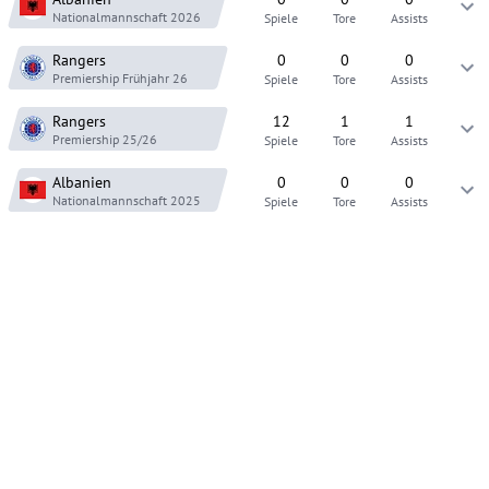
Nationalmannschaft
2026
Spiele
Tore
Assists
Rangers
0
0
0
Premiership
Frühjahr 26
Spiele
Tore
Assists
Rangers
12
1
1
Premiership
25/26
Spiele
Tore
Assists
Albanien
0
0
0
Nationalmannschaft
2025
Spiele
Tore
Assists