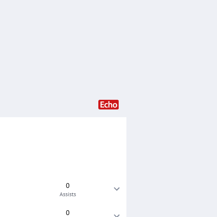
0
Assists
0