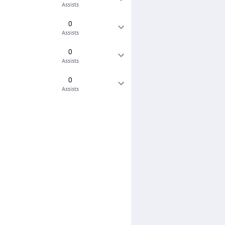
Assists
0
Assists
0
Assists
0
Assists