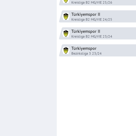
Kreisliga B2 MG/VIE
25/26
Türkiyemspor
II
Kreisliga B2 MG/VIE
24/25
Türkiyemspor
II
Kreisliga B2 MG/VIE
23/24
Türkiyemspor
Bezirksliga 3
23/24