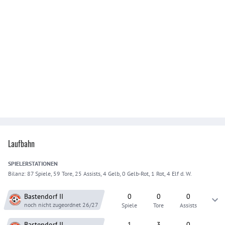
Laufbahn
SPIELER
STATIONEN
Bilanz:
87 Spiele, 59 Tore, 25 Assists, 4 Gelb, 0 Gelb-Rot, 1 Rot, 4 Elf d. W.
Bastendorf
II
0
0
0
noch nicht zugeordnet
26/27
Spiele
Tore
Assists
Bastendorf
II
1
3
0