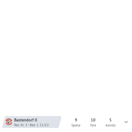
Bastendorf
II
9
10
5
Res. Kl. 3 - Bez. 1
21/22
Spiele
Tore
Assists