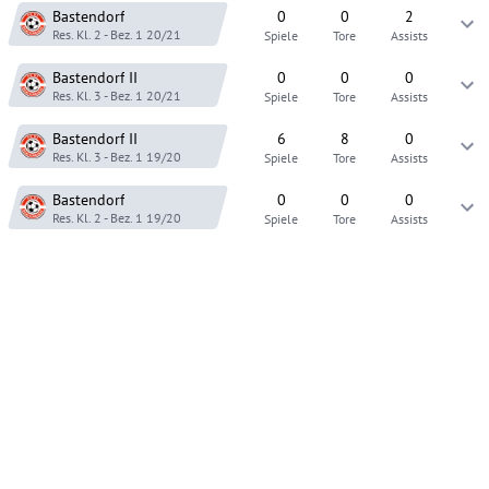
Bastendorf
0
0
2
Res. Kl. 2 - Bez. 1
20/21
Spiele
Tore
Assists
Bastendorf
II
0
0
0
Res. Kl. 3 - Bez. 1
20/21
Spiele
Tore
Assists
Bastendorf
II
6
8
0
Res. Kl. 3 - Bez. 1
19/20
Spiele
Tore
Assists
Bastendorf
0
0
0
Res. Kl. 2 - Bez. 1
19/20
Spiele
Tore
Assists