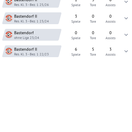
Res. Kl. 3 - Bez. 1
25/26
Spiele
Tore
Assists
Bastendorf
II
3
0
0
Res. Kl. 3 - Bez. 1
23/24
Spiele
Tore
Assists
Bastendorf
0
0
0
ohne Liga
23/24
Spiele
Tore
Assists
Bastendorf
II
6
5
3
Res. Kl. 3 - Bez. 1
22/23
Spiele
Tore
Assists