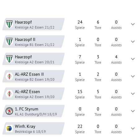
Haarzopf
24
6
0
Kreisliga A2 Essen
21/22
Spiele
Tore
Assists
Haarzopf
II
1
0
0
Kreisliga B1 Essen
21/22
Spiele
Tore
Assists
Haarzopf
7
3
4
Kreisliga A2 Essen
20/21
Spiele
Tore
Assists
AL-ARZ Essen
II
1
2
0
Kreisliga B2 Essen
19/20
Spiele
Tore
Assists
AL-ARZ Essen
15
5
0
Kreisliga A2 Essen
19/20
Spiele
Tore
Assists
1. FC Styrum
0
0
0
KL A1 Duisburg/D/M
18/19
Spiele
Tore
Assists
Winfr. Kray
22
0
0
Bezirksliga 6
18/19
Spiele
Tore
Assists