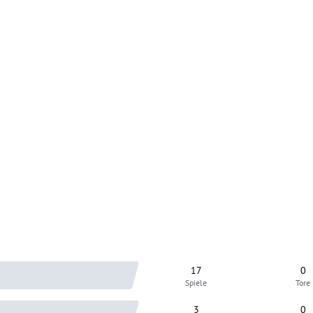
17
0
Spiele
Tore
3
0