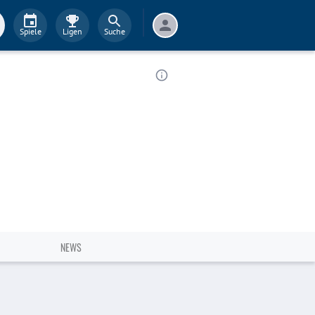
Spiele
Ligen
Suche
NEWS