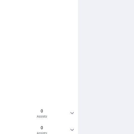
0
Assists
0
Assists