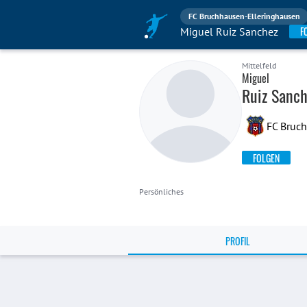
FC Bruchhausen-Elleringhausen
F
Miguel Ruiz Sanchez
Mittelfeld
Miguel
Ruiz Sanch
FC Bruc
FOLGEN
Persönliches
PROFIL