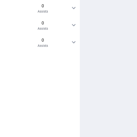
0
Assists
0
Assists
0
Assists