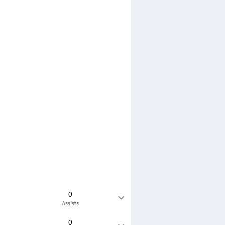
0
Assists
0