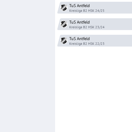
TuS Antfeld
Kreisliga B2 HSK
24/25
TuS Antfeld
Kreisliga B2 HSK
23/24
TuS Antfeld
Kreisliga B2 HSK
22/23