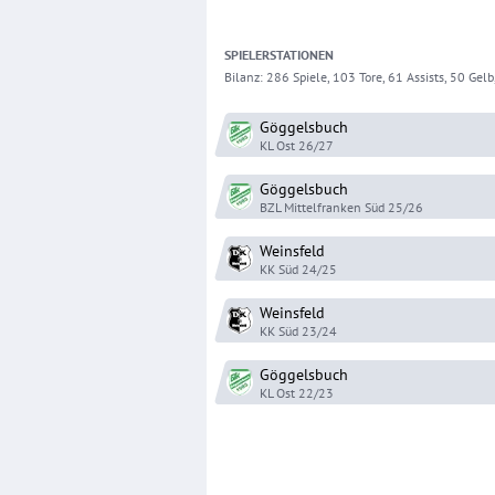
SPIELER
STATIONEN
Bilanz:
286 Spiele, 103 Tore, 61 Assists, 50 Gelb,
Göggelsbuch
KL Ost
26/27
Göggelsbuch
BZL Mittelfranken Süd
25/26
Weinsfeld
KK Süd
24/25
Weinsfeld
KK Süd
23/24
Göggelsbuch
KL Ost
22/23