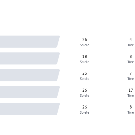
26
4
Spiele
Tore
18
8
Spiele
Tore
23
7
Spiele
Tore
26
17
Spiele
Tore
26
8
Spiele
Tore