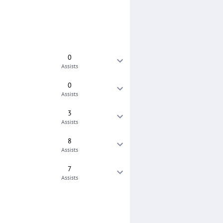
0
Assists
0
Assists
3
Assists
8
Assists
7
Assists