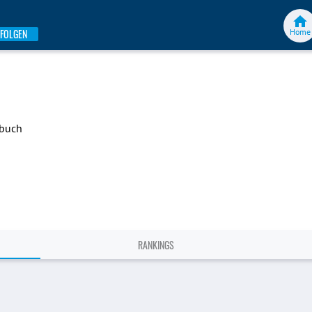
Home
FOLGEN
buch
RANKINGS