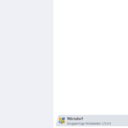
Wörsdorf
Gruppenliga Wiesbaden
13/14