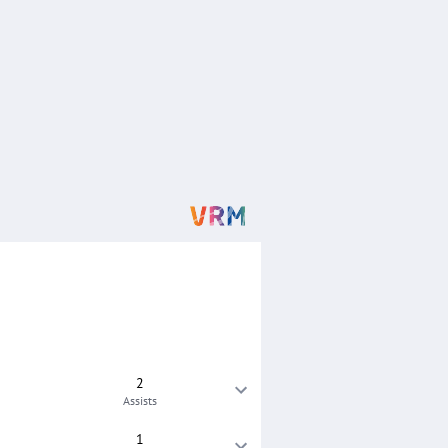
2
Assists
1