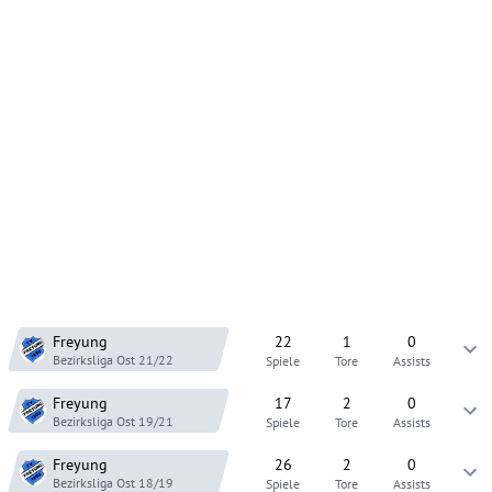
Freyung
22
1
0
Bezirksliga Ost
21/22
Spiele
Tore
Assists
Freyung
17
2
0
Bezirksliga Ost
19/21
Spiele
Tore
Assists
Freyung
26
2
0
Bezirksliga Ost
18/19
Spiele
Tore
Assists