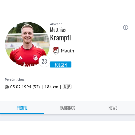
Abwehr
Matthias
Krampfl
Mauth
23
FOLGEN
Persönliches
|
|
🎂 03.02.1994 (32)
184 cm
🇩🇪
PROFIL
RANKINGS
NEWS