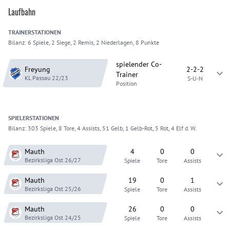
Laufbahn
TRAINER
STATIONEN
Bilanz:
6 Spiele, 2 Siege, 2 Remis, 2 Niederlagen, 8 Punkte
spielender Co-
Freyung
2-2-2
Trainer
KL Passau
22/23
S-U-N
Position
SPIELER
STATIONEN
Bilanz:
303 Spiele, 8 Tore, 4 Assists, 51 Gelb, 1 Gelb-Rot, 5 Rot, 4 Elf d. W.
Mauth
4
0
0
Bezirksliga Ost
26/27
Spiele
Tore
Assists
Mauth
19
0
1
Bezirksliga Ost
25/26
Spiele
Tore
Assists
Mauth
26
0
0
Bezirksliga Ost
24/25
Spiele
Tore
Assists