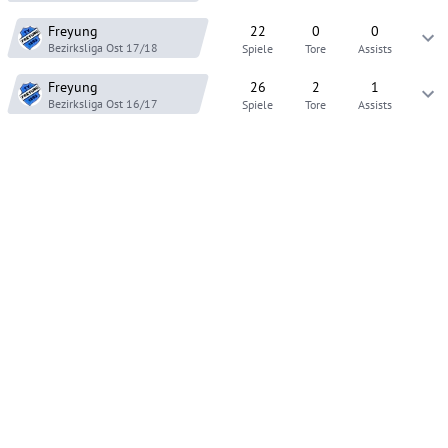
Freyung
22
0
0
Bezirksliga Ost
17/18
Spiele
Tore
Assists
Freyung
26
2
1
Bezirksliga Ost
16/17
Spiele
Tore
Assists