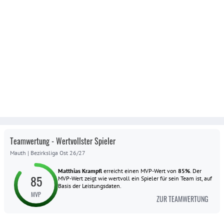
Teamwertung - Wertvollster Spieler
Mauth
|
Bezirksliga Ost 26/27
Matthias Krampfl
erreicht einen MVP-Wert von
85
%
.
Der
85
MVP-Wert zeigt wie wertvoll ein Spieler für sein Team ist, auf
Basis der Leistungsdaten.
MVP
ZUR TEAMWERTUNG