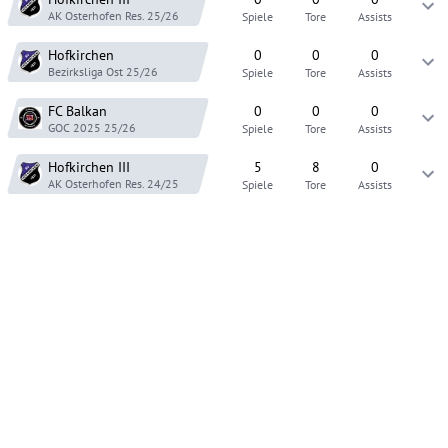
AK Osterhofen Res.
25/26
Spiele
Tore
Assists
Hofkirchen
0
0
0
Bezirksliga Ost
25/26
Spiele
Tore
Assists
FC Balkan
0
0
0
GOC 2025
25/26
Spiele
Tore
Assists
Hofkirchen
III
5
8
0
AK Osterhofen Res.
24/25
Spiele
Tore
Assists