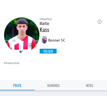
Mittelfeld
Martin
Kass
Bonner SC
FOLGEN
Persönliches
PROFIL
RANKINGS
NEWS