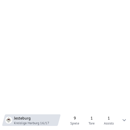
Jesteburg
9
1
1
Kreisliga Harburg
16/17
Spiele
Tore
Assists