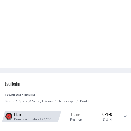
Laufbahn
TRAINER
STATIONEN
Bilanz:
1 Spiele, 0 Siege, 1 Remis, 0 Niederlagen, 1 Punkte
Haren
Trainer
0-1-0
Kreisliga Emsland
26/27
Position
S-U-N