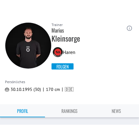
Trainer
Marius
Kleinsorge
Haren
FOLGEN
Persönliches
|
|
🎂 30.10.1995 (30)
170 cm
🇩🇪
PROFIL
RANKINGS
NEWS