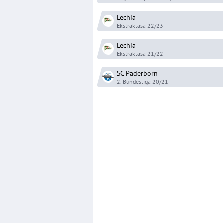
Lechia
Ekstraklasa
22/23
Lechia
Ekstraklasa
21/22
SC Paderborn
2. Bundesliga
20/21