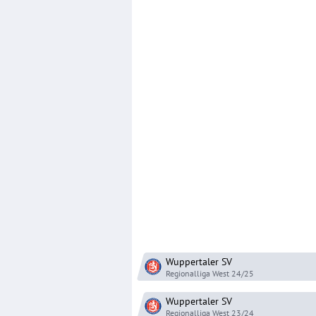
Wuppertaler SV
Regionalliga West
24/25
Wuppertaler SV
Regionalliga West
23/24