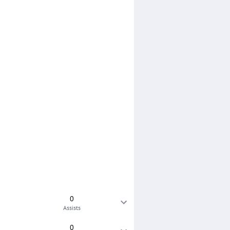
0
Assists
0