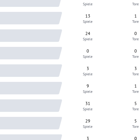
Spiele
Tore
13
1
Spiele
Tore
24
0
Spiele
Tore
0
0
Spiele
Tore
3
3
Spiele
Tore
9
1
Spiele
Tore
31
5
Spiele
Tore
29
5
Spiele
Tore
3
0