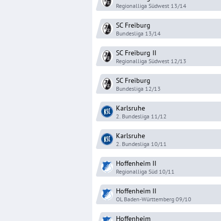
Regionalliga Südwest
13/14
SC Freiburg
Bundesliga
13/14
SC Freiburg
II
Regionalliga Südwest
12/13
SC Freiburg
Bundesliga
12/13
Karlsruhe
2. Bundesliga
11/12
Karlsruhe
2. Bundesliga
10/11
Hoffenheim
II
Regionalliga Süd
10/11
Hoffenheim
II
OL Baden-Württemberg
09/10
Hoffenheim