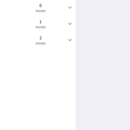
0
Assists
1
Assists
2
Assists