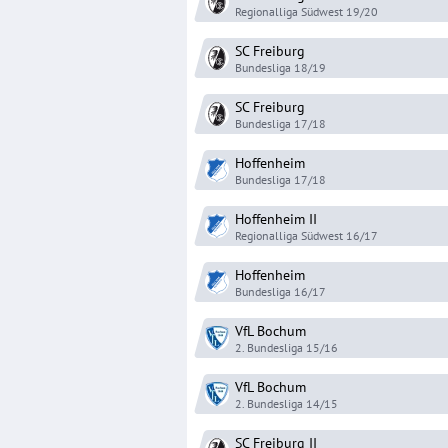
Regionalliga Südwest
19/20
SC Freiburg
Bundesliga
18/19
SC Freiburg
Bundesliga
17/18
Hoffenheim
Bundesliga
17/18
Hoffenheim
II
Regionalliga Südwest
16/17
Hoffenheim
Bundesliga
16/17
VfL Bochum
2. Bundesliga
15/16
VfL Bochum
2. Bundesliga
14/15
SC Freiburg
II