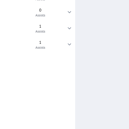
0
Assists
1
Assists
1
Assists