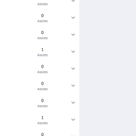
Assists
0
Assists
0
Assists
1
Assists
0
Assists
0
Assists
0
Assists
1
Assists
0