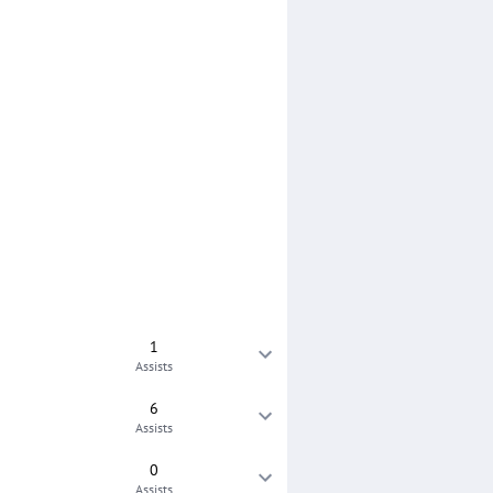
1
Assists
6
Assists
0
Assists