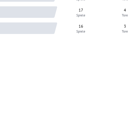
17
4
Spiele
Tore
16
3
Spiele
Tore