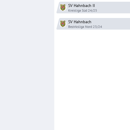
SV Hahnbach
II
Kreisliga Süd
24/25
SV Hahnbach
Bezirksliga Nord
23/24