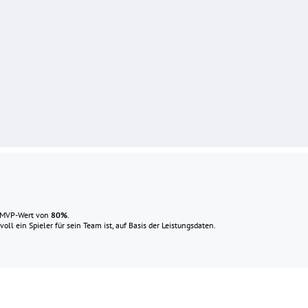
n MVP-Wert von
80
%
.
ll ein Spieler für sein Team ist, auf Basis der Leistungsdaten.