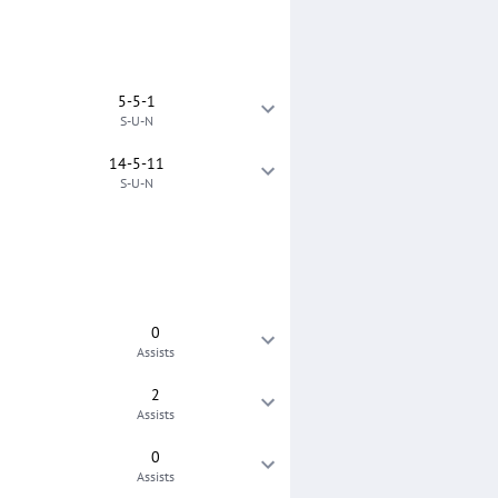
5-5-1
S-U-N
14-5-11
S-U-N
0
Assists
2
Assists
0
Assists