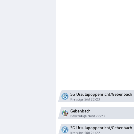
SG Ursulapoppenricht/Gebenbach I
Kreisliga Süd
22/23
Gebenbach
Bayernliga Nord
22/23
SG Ursulapoppenricht/Gebenbach I
Kreisliga Süd
21/22