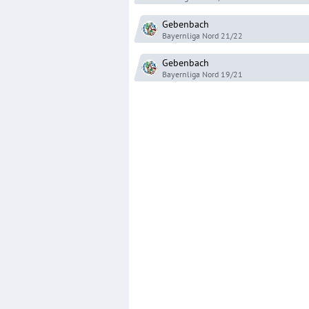
Gebenbach
Bayernliga Nord
21/22
Gebenbach
Bayernliga Nord
19/21