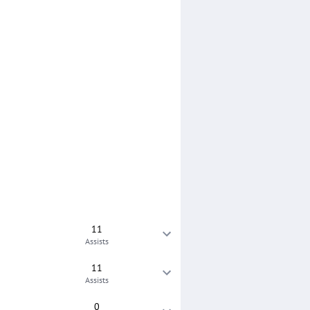
11
Assists
11
Assists
0