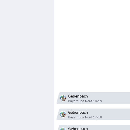
Gebenbach
Bayernliga Nord
18/19
Gebenbach
Bayernliga Nord
17/18
Gebenbach