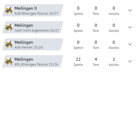
Meilingen
II
0
0
0
KLB Rheingau-Taunus
26/27
Spiele
Tore
Assists
Meilingen
0
0
0
noch nicht zugeordnet
26/27
Spiele
Tore
Assists
Meilingen
0
0
0
Alte Herren
25/26
Spiele
Tore
Assists
Meilingen
22
4
2
KOL Rheingau-Taunus
25/26
Spiele
Tore
Assists