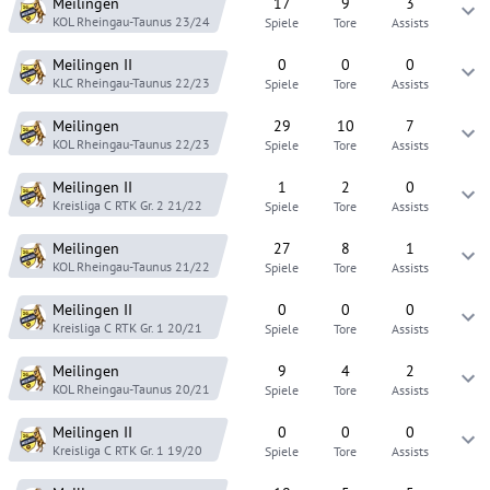
Meilingen
17
9
3
KOL Rheingau-Taunus
23/24
Spiele
Tore
Assists
Meilingen
II
0
0
0
KLC Rheingau-Taunus
22/23
Spiele
Tore
Assists
Meilingen
29
10
7
KOL Rheingau-Taunus
22/23
Spiele
Tore
Assists
Meilingen
II
1
2
0
Kreisliga C RTK Gr. 2
21/22
Spiele
Tore
Assists
Meilingen
27
8
1
KOL Rheingau-Taunus
21/22
Spiele
Tore
Assists
Meilingen
II
0
0
0
Kreisliga C RTK Gr. 1
20/21
Spiele
Tore
Assists
Meilingen
9
4
2
KOL Rheingau-Taunus
20/21
Spiele
Tore
Assists
Meilingen
II
0
0
0
Kreisliga C RTK Gr. 1
19/20
Spiele
Tore
Assists