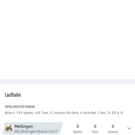
Laufbahn
SPIELER
STATIONEN
Bilanz:
339 Spiele, 168 Tore, 52 Assists, 68 Gelb, 4 Gelb-Rot, 1 Rot, 25 Elf d. W.
Meilingen
0
0
0
KOL Rheingau-Taunus
26/27
Spiele
Tore
Assists